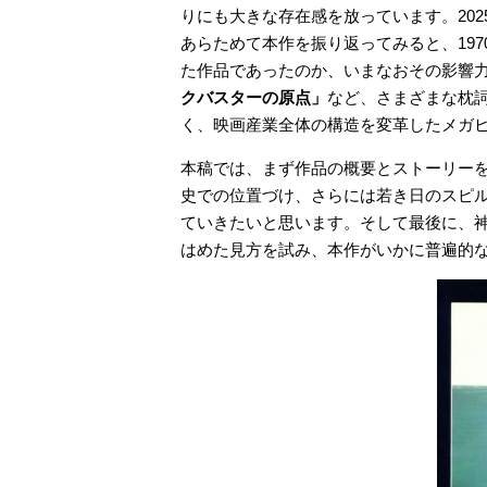
りにも大きな存在感を放っています。20
あらためて本作を振り返ってみると、19
た作品であったのか、いまなおその影響
クバスターの原点」
など、さまざまな枕
く、映画産業全体の構造を変革したメガ
本稿では、まず作品の概要とストーリー
史での位置づけ、さらには若き日のスピ
ていきたいと思います。そして最後に、神
はめた見方を試み、本作がいかに普遍的