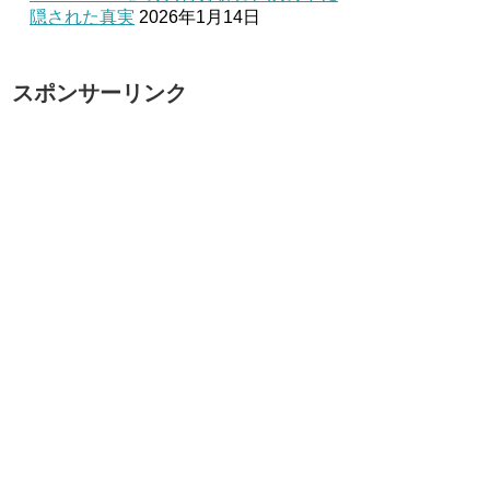
隠された真実
2026年1月14日
スポンサーリンク