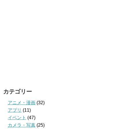
カテゴリー
アニメ・漫画
(32)
アプリ
(11)
イベント
(47)
カメラ・写真
(25)