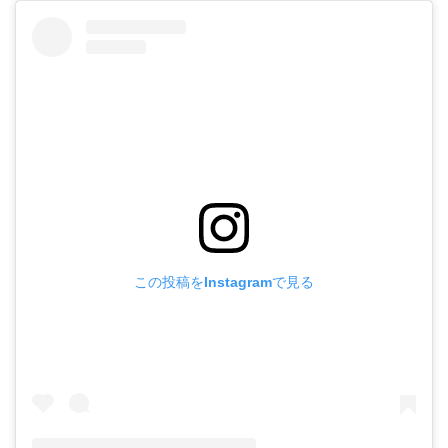
この投稿をInstagramで見る