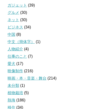
ガジェット
(39)
グルメ
(30)
ネット
(30)
ビジネス
(34)
中国
(8)
中文（簡体字）
(1)
人物紹介
(4)
仕事のこと
(7)
愛犬
(17)
映像制作
(216)
映画・本・音楽・舞台
(214)
未分類
(1)
植物栽培
(5)
熱海
(186)
移住
(34)