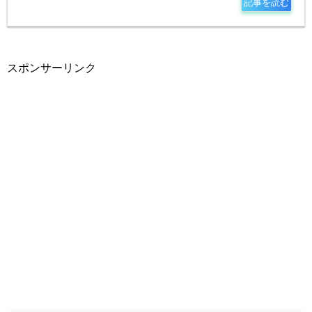
記事を読む
スポンサーリンク