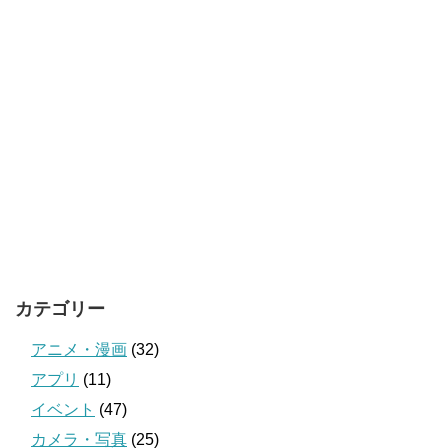
カテゴリー
アニメ・漫画
(32)
アプリ
(11)
イベント
(47)
カメラ・写真
(25)