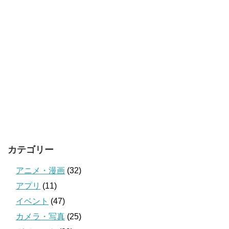
カテゴリー
アニメ・漫画
(32)
アプリ
(11)
イベント
(47)
カメラ・写真
(25)