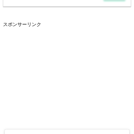
スポンサーリンク