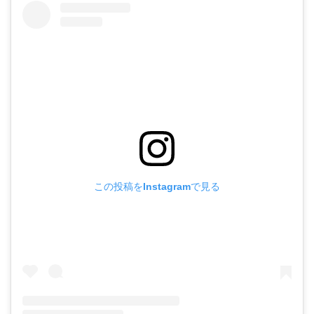
この投稿をInstagramで見る