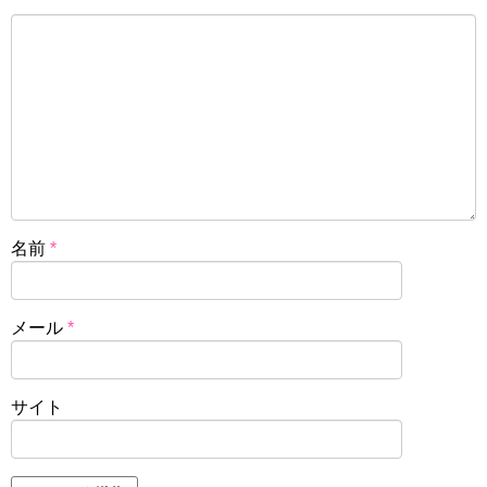
名前
*
メール
*
サイト