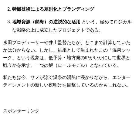
特撮技術による差別化とブランディング
地域資源（熱海）の逆説的な活用
という、極めてロジカル
な戦略の上に成立したプロジェクトである。
永田プロデューサーや井上監督たちが、どこまで計算していた
かは分からない。しかし、結果として生まれたこの「温泉シャ
ーク」という現象は、低予算・地方発のIPがいかにして世界と
戦うかを示す、一つの解（ロールモデル）となっている。
私たちは今、サメが泳ぐ温泉の湯船に浸かりながら、エンター
テインメントの新しい夜明けを目撃しているのかもしれない。
スポンサーリンク