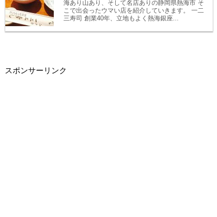
海あり山あり、そして名店ありの静岡県熱海市 そ
こで出会ったウマい店を紹介していきます。 一二
三寿司 創業40年、立地もよく熱海銀座...
スポンサーリンク