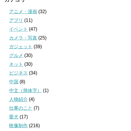
アニメ・漫画
(32)
アプリ
(11)
イベント
(47)
カメラ・写真
(25)
ガジェット
(39)
グルメ
(30)
ネット
(30)
ビジネス
(34)
中国
(8)
中文（簡体字）
(1)
人物紹介
(4)
仕事のこと
(7)
愛犬
(17)
映像制作
(216)