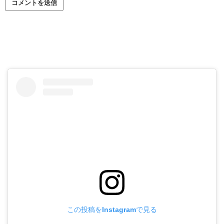
この投稿をInstagramで見る