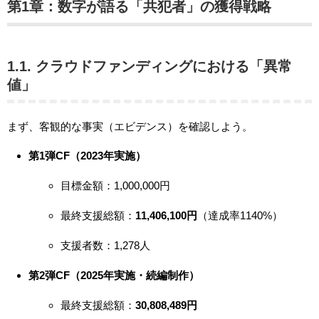
第1章：数字が語る「共犯者」の獲得戦略
1.1. クラウドファンディングにおける「異常
値」
まず、客観的な事実（エビデンス）を確認しよう。
第1弾CF（2023年実施）
目標金額：1,000,000円
最終支援総額：
11,406,100円
（達成率1140%）
支援者数：1,278人
第2弾CF（2025年実施・続編制作）
最終支援総額：
30,808,489円