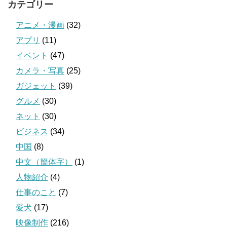
カテゴリー
アニメ・漫画
(32)
アプリ
(11)
イベント
(47)
カメラ・写真
(25)
ガジェット
(39)
グルメ
(30)
ネット
(30)
ビジネス
(34)
中国
(8)
中文（簡体字）
(1)
人物紹介
(4)
仕事のこと
(7)
愛犬
(17)
映像制作
(216)