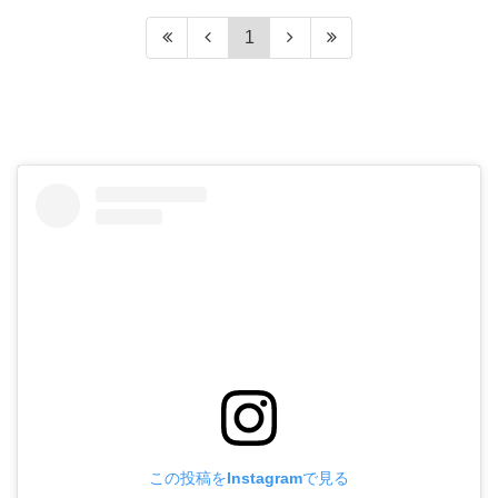
1
この投稿をInstagramで見る