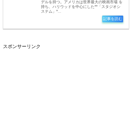
デルを持つ。アメリカは世界最大の映画市場 を
持ち、ハリウッドを中心にした**「スタジオシ
ステム」*...
記事を読む
スポンサーリンク