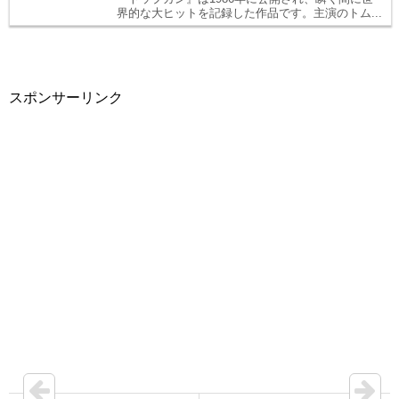
界的な大ヒットを記録した作品です。主演のトム...
スポンサーリンク