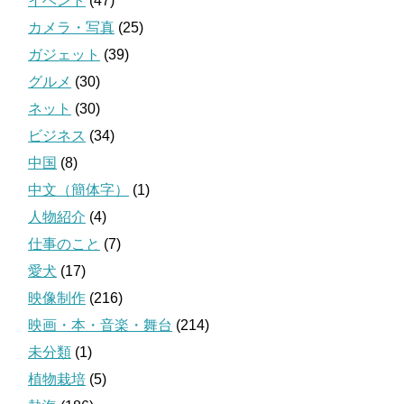
イベント
(47)
カメラ・写真
(25)
ガジェット
(39)
グルメ
(30)
ネット
(30)
ビジネス
(34)
中国
(8)
中文（簡体字）
(1)
人物紹介
(4)
仕事のこと
(7)
愛犬
(17)
映像制作
(216)
映画・本・音楽・舞台
(214)
未分類
(1)
植物栽培
(5)