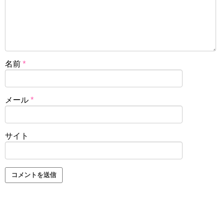
名前
*
メール
*
サイト