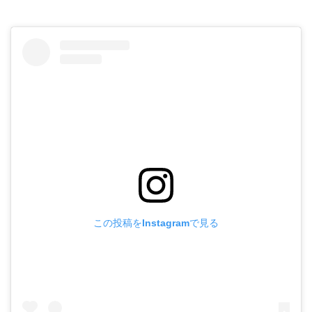
この投稿をInstagramで見る