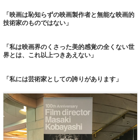
「映画は恥知らずの映画製作者と無能な映画的
技術家のものではない」
「私は映画界のくさった美的感覚の全くない世
界とは、これ以上つきあえない」
「私には芸術家としての誇りがあります」