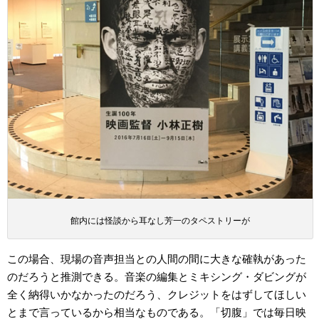
館内には怪談から耳なし芳一のタペストリーが
この場合、現場の音声担当との人間の間に大きな確執があった
のだろうと推測できる。音楽の編集とミキシング・ダビングが
全く納得いかなかったのだろう、クレジットをはずしてほしい
とまで言っているから相当なものである。「切腹」では毎日映