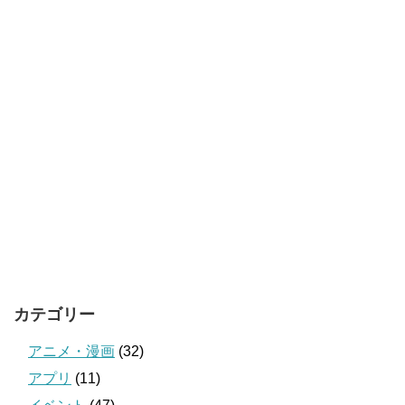
カテゴリー
アニメ・漫画
(32)
アプリ
(11)