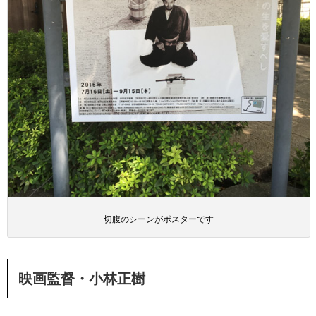
切腹のシーンがポスターです
映画監督・小林正樹