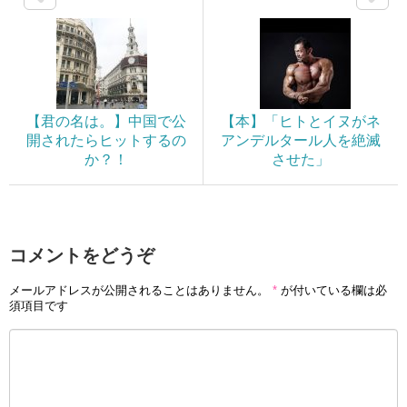
【君の名は。】中国で公
【本】「ヒトとイヌがネ
開されたらヒットするの
アンデルタール人を絶滅
か？！
させた」
コメントをどうぞ
メールアドレスが公開されることはありません。
*
が付いている欄は必
須項目です