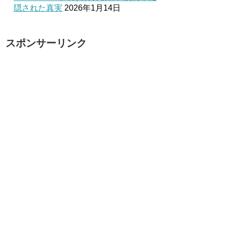
隠された真実
2026年1月14日
スポンサーリンク