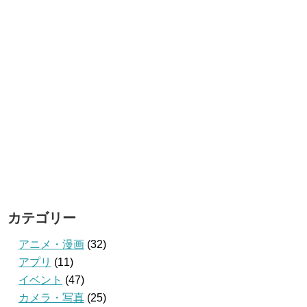
カテゴリー
アニメ・漫画
(32)
アプリ
(11)
イベント
(47)
カメラ・写真
(25)