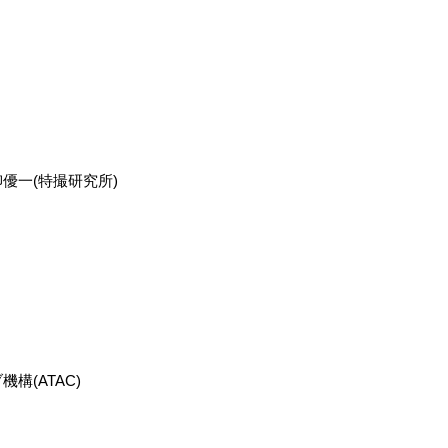
優一(特撮研究所)
構(ATAC)