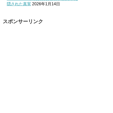
隠された真実
2026年1月14日
スポンサーリンク