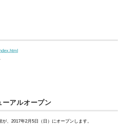
index.html
ス
リニューアルオープン
が、2017年2月5日（日）にオープンします。