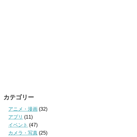
カテゴリー
アニメ・漫画
(32)
アプリ
(11)
イベント
(47)
カメラ・写真
(25)